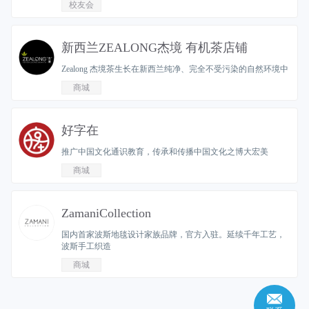
校友会
新西兰ZEALONG杰境 有机茶店铺
Zealong 杰境茶生长在新西兰纯净、完全不受污染的自然环境中
商城
好字在
推广中国文化通识教育，传承和传播中国文化之博大宏美
商城
ZamaniCollection
国内首家波斯地毯设计家族品牌，官方入驻。延续千年工艺，
波斯手工织造
商城