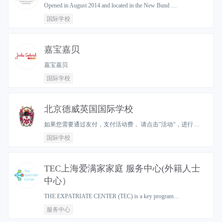
Opened in August 2014 and located in the New Bund …
国际学校
嘉宝嘉贝
嘉宝嘉贝
国际学校
北京德威英国国际学校
如果您需要通过友付，支付活动费， 请点击”活动“，进行…
国际学校
TEC上海爱满家家庭 服务中心(外籍人士
中心）
THE EXPATRIATE CENTER (TEC) is a key program…
服务中心