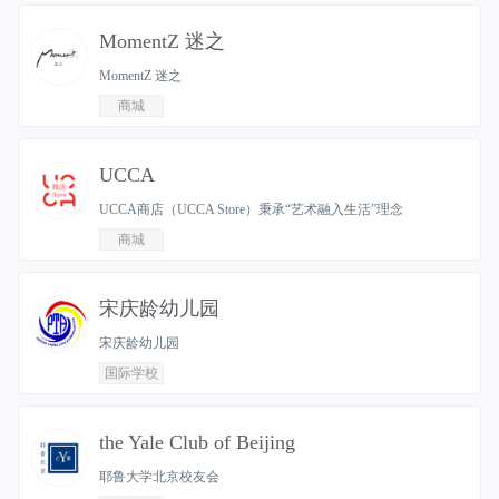
MomentZ 迷之
MomentZ 迷之
商城
UCCA
UCCA商店（UCCA Store）秉承“艺术融入生活”理念
商城
宋庆龄幼儿园
宋庆龄幼儿园
国际学校
the Yale Club of Beijing
耶鲁大学北京校友会